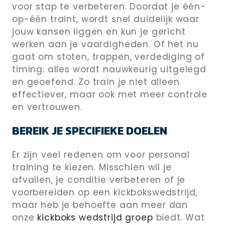
voor stap te verbeteren. Doordat je één-
op-één traint, wordt snel duidelijk waar
jouw kansen liggen en kun je gericht
werken aan je vaardigheden. Of het nu
gaat om stoten, trappen, verdediging of
timing: alles wordt nauwkeurig uitgelegd
en geoefend. Zo train je niet alleen
effectiever, maar ook met meer controle
en vertrouwen.
BEREIK JE SPECIFIEKE DOELEN
Er zijn veel redenen om voor personal
training te kiezen. Misschien wil je
afvallen, je conditie verbeteren of je
voorbereiden op een kickbokswedstrijd,
maar heb je behoefte aan meer dan
onze
kickboks wedstrijd groep
biedt. Wat