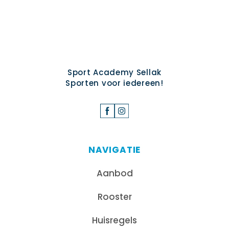
Sport Academy Sellak
Sporten voor iedereen!
NAVIGATIE
Aanbod
Rooster
Huisregels