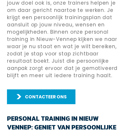
jouw doel ook is, onze trainers helpen je
om daar gericht naartoe te werken. Je
krijgt een persoonlijk trainingsplan dat
aansluit op jouw niveau, wensen en
mogelijkheden. Binnen onze personal
training in Nieuw-Vennep kijken we naar
waar je nu staat en wat je wilt bereiken,
zodat je stap voor stap zichtbaar
resultaat boekt. Juist die persoonlijke
aanpak zorgt ervoor dat je gemotiveerd
blijft en meer uit iedere training haalt.
CONTACTEER ONS
PERSONAL TRAINING IN NIEUW
VENNEP: GENIET VAN PERSOONLIJKE