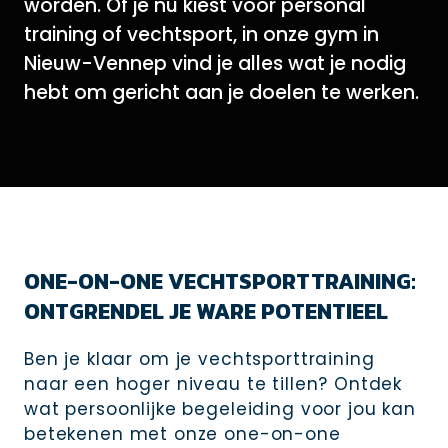
worden. Of je nu kiest voor personal
training of vechtsport, in onze gym in
Nieuw-Vennep vind je alles wat je nodig
hebt om gericht aan je doelen te werken.
ONE-ON-ONE VECHTSPORTTRAINING:
ONTGRENDEL JE WARE POTENTIEEL
Ben je klaar om je vechtsporttraining
naar een hoger niveau te tillen? Ontdek
wat persoonlijke begeleiding voor jou kan
betekenen met onze one-on-one