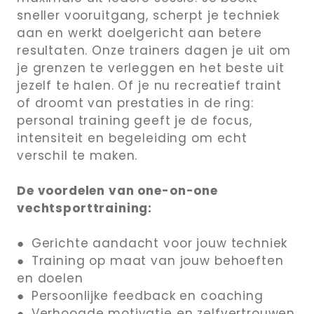
sneller vooruitgang, scherpt je techniek
aan en werkt doelgericht aan betere
resultaten. Onze trainers dagen je uit om
je grenzen te verleggen en het beste uit
jezelf te halen. Of je nu recreatief traint
of droomt van prestaties in de ring:
personal training geeft je de focus,
intensiteit en begeleiding om echt
verschil te maken.
De voordelen van one-on-one
vechtsporttraining:
● Gerichte aandacht voor jouw techniek
● Training op maat van jouw behoeften
en doelen
● Persoonlijke feedback en coaching
● Verhoogde motivatie en zelfvertrouwen