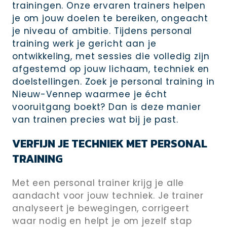
trainingen. Onze ervaren trainers helpen
je om jouw doelen te bereiken, ongeacht
je niveau of ambitie. Tijdens personal
training werk je gericht aan je
ontwikkeling, met sessies die volledig zijn
afgestemd op jouw lichaam, techniek en
doelstellingen. Zoek je personal training in
Nieuw-Vennep waarmee je écht
vooruitgang boekt? Dan is deze manier
van trainen precies wat bij je past.
VERFIJN JE TECHNIEK MET PERSONAL
TRAINING
Met een personal trainer krijg je alle
aandacht voor jouw techniek. Je trainer
analyseert je bewegingen, corrigeert
waar nodig en helpt je om jezelf stap