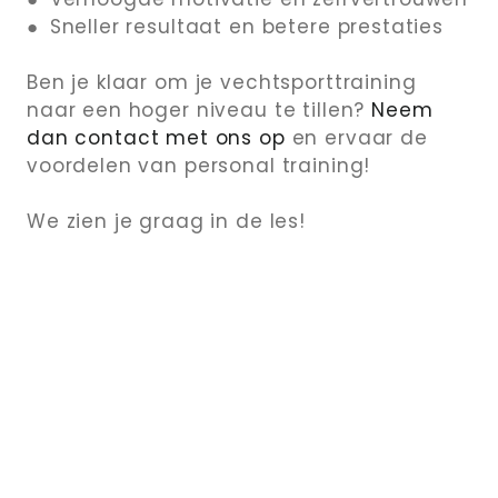
● Sneller resultaat en betere prestaties
Ben je klaar om je vechtsporttraining
naar een hoger niveau te tillen?
Neem
dan contact met ons op
en ervaar de
voordelen van personal training!
We zien je graag in de les!