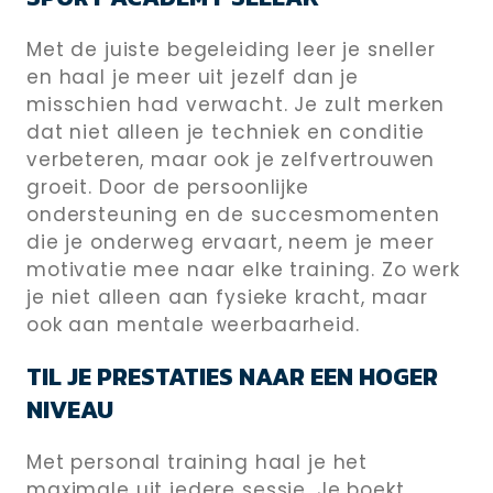
Met de juiste begeleiding leer je sneller
en haal je meer uit jezelf dan je
misschien had verwacht. Je zult merken
dat niet alleen je techniek en conditie
verbeteren, maar ook je zelfvertrouwen
groeit. Door de persoonlijke
ondersteuning en de succesmomenten
die je onderweg ervaart, neem je meer
motivatie mee naar elke training. Zo werk
je niet alleen aan fysieke kracht, maar
ook aan mentale weerbaarheid.
TIL JE PRESTATIES NAAR EEN HOGER
NIVEAU
Met personal training haal je het
maximale uit iedere sessie. Je boekt