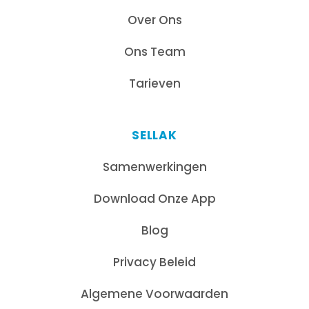
Over Ons
Ons Team
Tarieven
SELLAK
Samenwerkingen
Download Onze App
Blog
Privacy Beleid
Algemene Voorwaarden