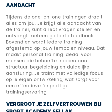
AANDACHT
Tijdens de one-on-one trainingen draait
alles om jou. Je krijgt alle aandacht van
de trainer, kunt direct vragen stellen en
ontvangt meteen gerichte feedback.
Bovendien wordt iedere training
afgestemd op jouw tempo en niveau. Dat
maakt personal training ideaal voor
mensen die behoefte hebben aan
structuur, begeleiding en duidelijke
aansturing. Je traint met volledige focus
op je eigen ontwikkeling, wat zorgt voor
een effectieve én prettige
trainingservaring.
VERGROOT JE ZELFVERTROUWEN BIJ
SPORT ACADEMY SELLAK