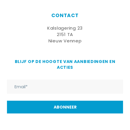
CONTACT
Kalslagering 23
2151 TA
Nieuw Vennep
BLIJF OP DE HOOGTE VAN AANBIEDINGEN EN
ACTIES
ABONNEER