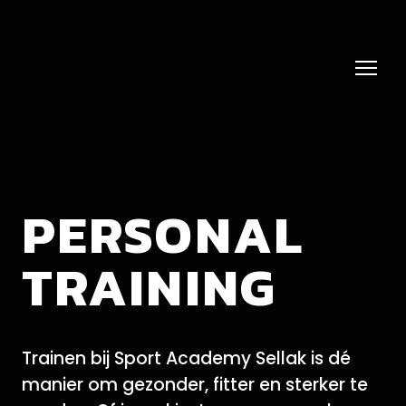
PERSONAL
TRAINING
Trainen bij Sport Academy Sellak is dé
manier om gezonder, fitter en sterker te