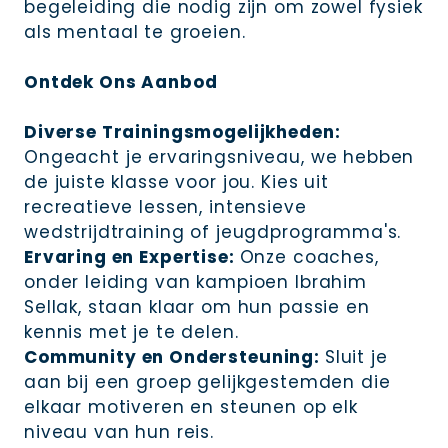
begeleiding die nodig zijn om zowel fysiek
als mentaal te groeien.
Ontdek Ons Aanbod
Diverse Trainingsmogelijkheden:
Ongeacht je ervaringsniveau, we hebben
de juiste klasse voor jou. Kies uit
recreatieve lessen, intensieve
wedstrijdtraining of jeugdprogramma's.
Ervaring en Expertise:
Onze coaches,
onder leiding van kampioen Ibrahim
Sellak, staan klaar om hun passie en
kennis met je te delen.
Community en Ondersteuning:
Sluit je
aan bij een groep gelijkgestemden die
elkaar motiveren en steunen op elk
niveau van hun reis.