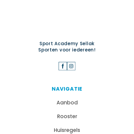
Sport Academy Sellak
Sporten voor iedereen!
NAVIGATIE
Aanbod
Rooster
Huisregels