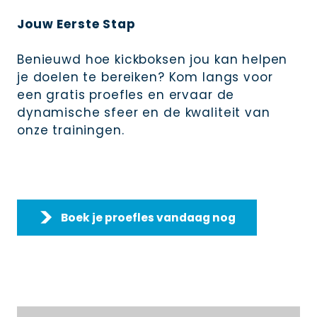
Jouw Eerste Stap
Benieuwd hoe kickboksen jou kan helpen
je doelen te bereiken? Kom langs voor
een gratis proefles en ervaar de
dynamische sfeer en de kwaliteit van
onze trainingen.
Boek je proefles vandaag nog