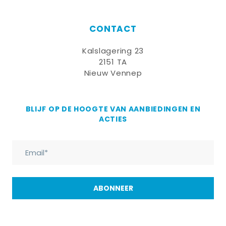
CONTACT
Kalslagering 23
2151 TA
Nieuw Vennep
BLIJF OP DE HOOGTE VAN AANBIEDINGEN EN
ACTIES
ABONNEER