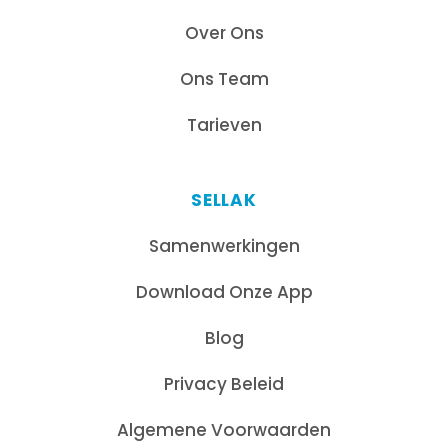
Over Ons
Ons Team
Tarieven
SELLAK
Samenwerkingen
Download Onze App
Blog
Privacy Beleid
Algemene Voorwaarden