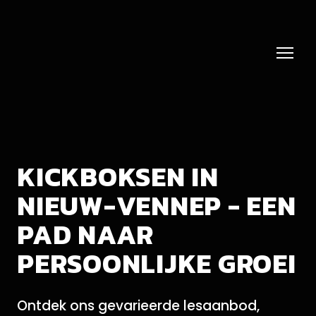
KICKBOKSEN IN
NIEUW-VENNEP - EEN
PAD NAAR
PERSOONLIJKE GROEI
Ontdek ons gevarieerde lesaanbod,