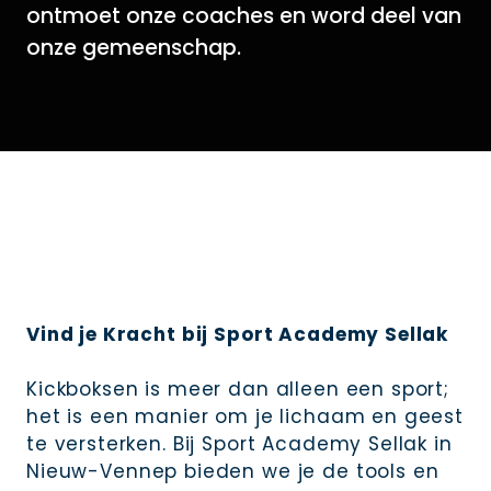
ontmoet onze coaches en word deel van
onze gemeenschap.
Vind je Kracht bij Sport Academy Sellak
Kickboksen is meer dan alleen een sport;
het is een manier om je lichaam en geest
te versterken. Bij Sport Academy Sellak in
Nieuw-Vennep bieden we je de tools en